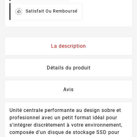
Satisfait Ou Remboursé
La description
Détails du produit
Avis
Unité centrale performante au design sobre et
profesionnel avec un petit format idéal pour
s'intégrer discrètement à votre environnement,
composée d'un disque de stockage SSD pour