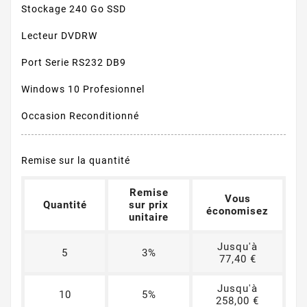
Stockage 240 Go SSD
Lecteur DVDRW
Port Serie RS232 DB9
Windows 10 Profesionnel
Occasion Reconditionné
Remise sur la quantité
Remise
Vous
Quantité
sur prix
économisez
unitaire
Jusqu'à
5
3%
77,40 €
Jusqu'à
10
5%
258,00 €