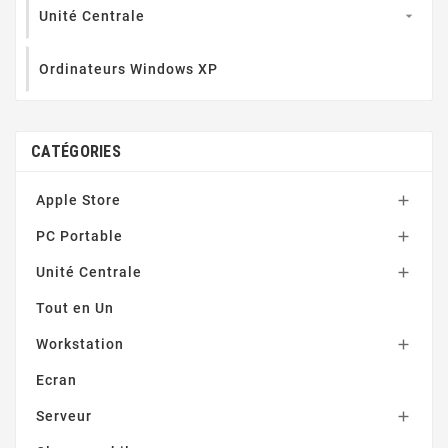
Unité Centrale

Ordinateurs Windows XP
CATÉGORIES
Apple Store

PC Portable

Unité Centrale

Tout en Un
Workstation

Ecran
Serveur
