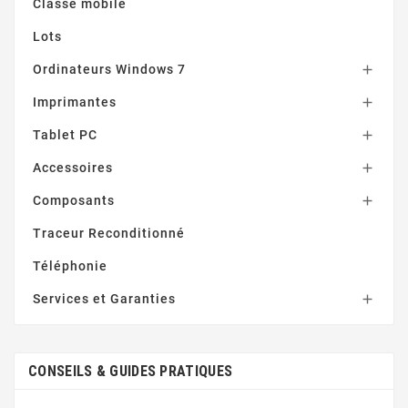
Classe mobile
Lots
Ordinateurs Windows 7

Imprimantes

Tablet PC

Accessoires

Composants

Traceur Reconditionné
Téléphonie
Services et Garanties

CONSEILS & GUIDES PRATIQUES