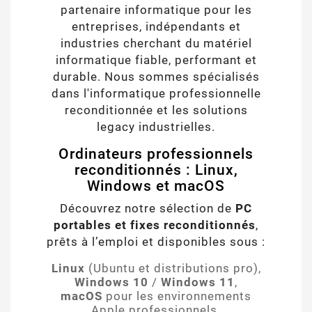
partenaire informatique pour les
entreprises, indépendants et
industries cherchant du matériel
informatique fiable, performant et
durable. Nous sommes spécialisés
dans l'informatique professionnelle
reconditionnée et les solutions
legacy industrielles.
Ordinateurs professionnels
reconditionnés : Linux,
Windows et macOS
Découvrez notre sélection de
PC
portables et fixes reconditionnés
,
prêts à l’emploi et disponibles sous :
Linux
(Ubuntu et distributions pro),
Windows 10
/
Windows 11
,
macOS
pour les environnements
Apple professionnels.