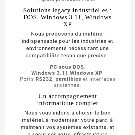
Solutions legacy industrielles :
DOS, Windows 3.11, Windows
XP
Nous proposons du matériel
indispensable pour les industries et
environnements nécessitant une
compatibilité technique précise :
PC sous DOS
,
Windows 3.11,Windows XP
,
Ports
RS232, parallèles
et interfaces
anciennes.
Un accompagnement
informatique complet
Nous vous aidons à choisir le bon
matériel, à moderniser votre parc, à
maintenir vos systèmes existants, et
à sécuriser votre infrastructure