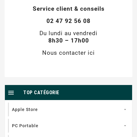
Service client & conseils
02 47 92 56 08
Du lundi au vendredi
8h30 – 17h00
Nous contacter ici

TOP CATÉGORIE
Apple Store

PC Portable
