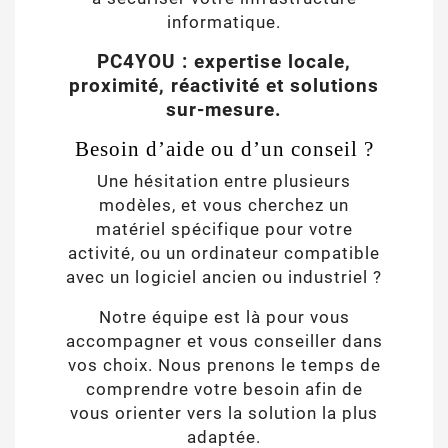
informatique.
PC4YOU : expertise locale,
proximité, réactivité et solutions
sur-mesure.
Besoin d’aide ou d’un conseil ?
Une hésitation entre plusieurs
modèles, et vous cherchez un
matériel spécifique pour votre
activité, ou un ordinateur compatible
avec un logiciel ancien ou industriel ?
Notre équipe est là pour vous
accompagner et vous conseiller dans
vos choix. Nous prenons le temps de
comprendre votre besoin afin de
vous orienter vers la solution la plus
adaptée.