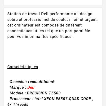
Station de travail Dell performante au design
sobre et professionnel de couleur noir et argent,
cet ordinateur est composé de différent
connectiques utiles tel que un port parallèle
pour vos imprimantes spécifiques.
Caractéristiques
Occasion reconditionné
Marque :
Dell
Modèle :
PRECISION T5500
Processeur
:
Intel XEON E5507 QUAD CORE
,
4x Threads