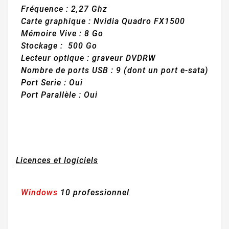
Fréquence : 2,27 Ghz
Carte graphique : Nvidia Quadro FX1500
Mémoire Vive
: 8 Go
Stockage
: 500 Go
Lecteur optique
: graveur
DVDRW
Nombre de
ports USB
: 9 (dont un port e-sata)
Port Serie
: Oui
Port Parallèle
: Oui
Licences et logiciels
Windows
10 professionnel