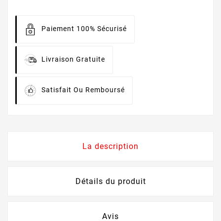
Paiement 100% Sécurisé
Livraison Gratuite
Satisfait Ou Remboursé
La description
Détails du produit
Avis