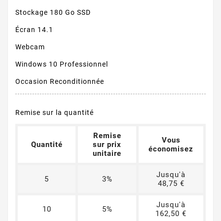
Stockage 180 Go SSD
Écran 14.1
Webcam
Windows 10 Professionnel
Occasion Reconditionnée
Remise sur la quantité
Remise
Vous
Quantité
sur prix
économisez
unitaire
Jusqu'à
5
3%
48,75 €
Jusqu'à
10
5%
162,50 €