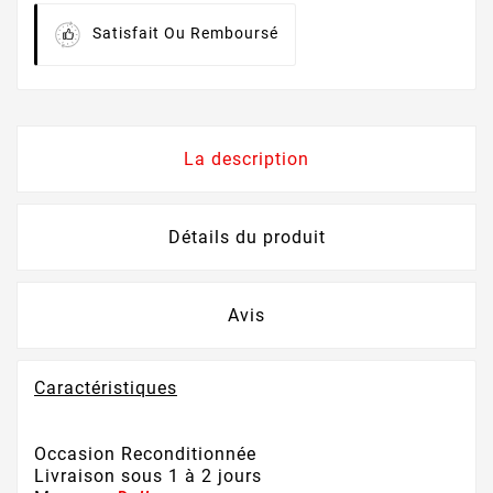
Satisfait Ou Remboursé
La description
Détails du produit
Avis
Caractéristiques
Occasion Reconditionnée
Livraison sous 1 à 2 jours