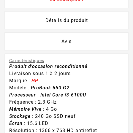
Détails du produit
Avis
Caractéristiques
Produit d'occasion reconditionné
Livraison sous 1 à 2 jours
Marque :
HP
Modèle :
ProBook 650 G2
Processeur
:
Intel Core i3-6100U
Fréquence : 2.3 GHz
Mémoire Vive
: 4 Go
Stockage
: 240 Go SSD neuf
Écran
: 15.6 LED
Résolution : 1366 x 768 HD antireflet