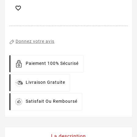

Donnez votre avis
Paiement 100% Sécurisé
Livraison Gratuite
Satisfait Ou Remboursé
La description