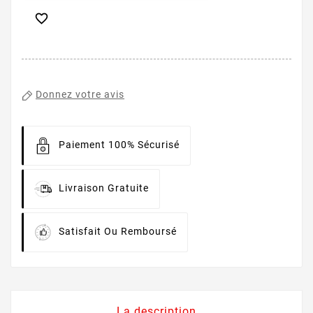

Donnez votre avis
Paiement 100% Sécurisé
Livraison Gratuite
Satisfait Ou Remboursé
La description