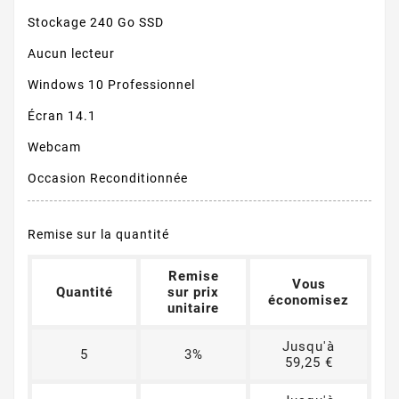
Stockage 240 Go SSD
Aucun lecteur
Windows 10 Professionnel
Écran 14.1
Webcam
Occasion Reconditionnée
Remise sur la quantité
Remise
Vous
Quantité
sur prix
économisez
unitaire
Jusqu'à
5
3%
59,25 €