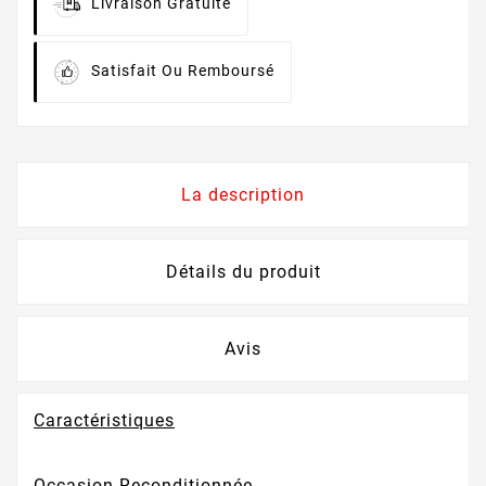
Livraison Gratuite
Satisfait Ou Remboursé
La description
Détails du produit
Avis
Caractéristiques
Occasion Reconditionnée