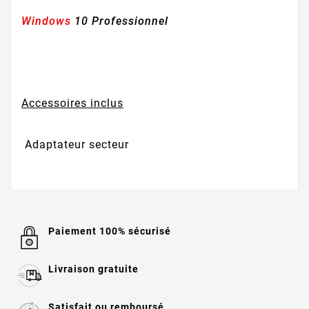
Windows
10 Professionnel
Accessoires inclus
Adaptateur secteur
Paiement 100% sécurisé
Livraison gratuite
Satisfait ou remboursé