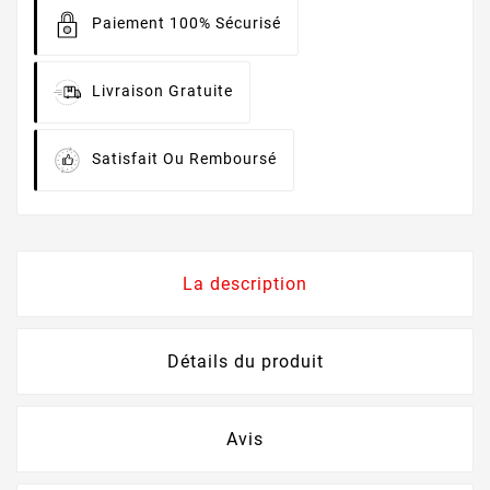
Paiement 100% Sécurisé
Livraison Gratuite
Satisfait Ou Remboursé
La description
Détails du produit
Avis