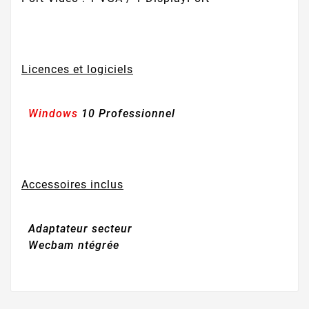
Licences et logiciels
Windows
10 Professionnel
Accessoires inclus
Adaptateur secteur
Wecbam ntégrée