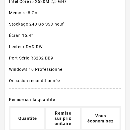
Intel Core i5 2520M 2,5 GHz
Memoire 8 Go
Stockage 240 Go SSD neuf
Écran 15.4"
Lecteur DVD-RW
Port Série RS232 DB9
Windows 10 Professionnel
Occasion reconditionnée
Remise sur la quantité
Remise
Vous
Quantité
sur prix
économisez
unitaire