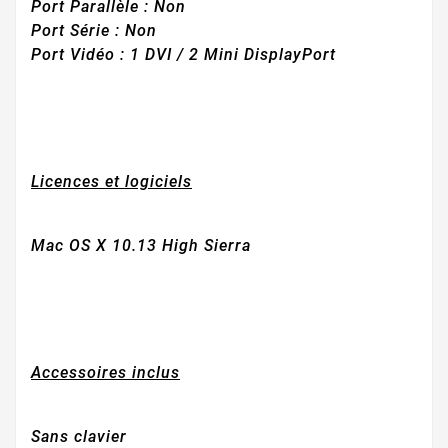
Port Parallèle
: Non
Port Série
: Non
Port Vidéo : 1 DVI / 2 Mini DisplayPort
Licences et logiciels
Mac OS X 10.13 High Sierra
Accessoires inclus
Sans clavier