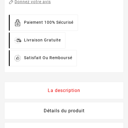
Donnez votre avis
Paiement 100% Sécurisé
Livraison Gratuite
Satisfait Ou Remboursé
La description
Détails du produit