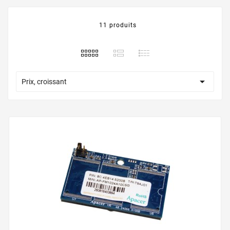
11 produits

Prix, croissant