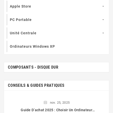
Apple Store

PC Portable

Unité Centrale

Ordinateurs Windows XP
COMPOSANTS - DISQUE DUR
CONSEILS & GUIDES PRATIQUES
nov.
25,
2025
Guide D’achat 2025 : Choisir Un Ordinateur