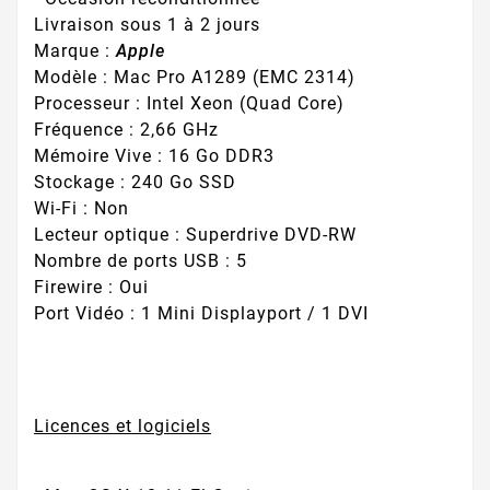
Livraison sous 1 à 2 jours
Marque :
Apple
Modèle : Mac Pro A1289 (EMC 2314)
Processeur : Intel Xeon (Quad Core)
Fréquence : 2,66 GHz
Mémoire Vive : 16 Go DDR3
Stockage : 240 Go SSD
Wi-Fi : Non
Lecteur optique
: Superdrive DVD-RW
Nombre de ports USB : 5
Firewire
: Oui
Port Vidéo : 1 Mini Displayport / 1 DVI
Licences et logiciels