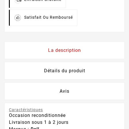
Satisfait Ou Remboursé
La description
Détails du produit
Avis
Caractéristiques
Occasion reconditionnée
Livraison sous 1 à 2 jours