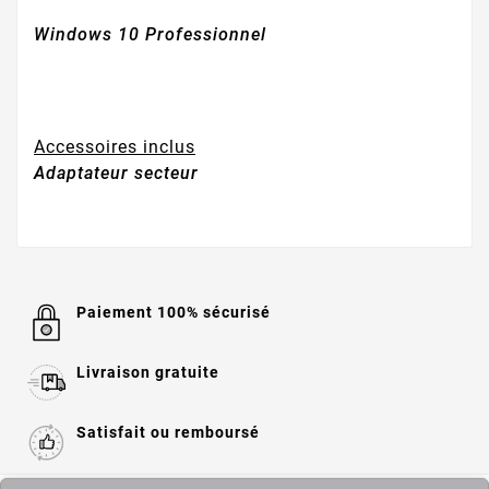
Windows 10 Professionnel
Accessoires inclus
Adaptateur secteur
Paiement 100% sécurisé
Livraison gratuite
Satisfait ou remboursé