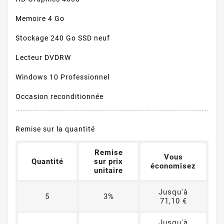
Memoire 4 Go
Stockage 240 Go SSD neuf
Lecteur DVDRW
Windows 10 Professionnel
Occasion reconditionnée
Remise sur la quantité
Remise
Vous
Quantité
sur prix
économisez
unitaire
Jusqu'à
5
3%
71,10 €
Jusqu'à