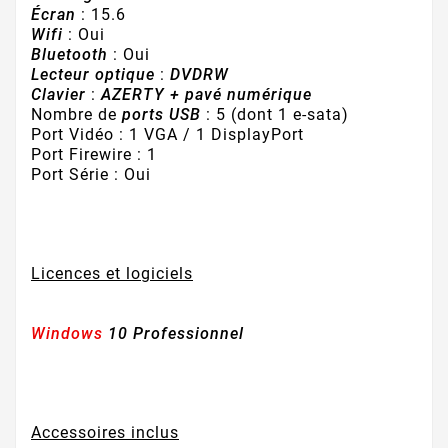
Écran
: 15.6
Wifi
: Oui
Bluetooth
: Oui
Lecteur optique
:
DVDRW
Clavier
:
AZERTY + pavé numérique
Nombre de
ports USB
: 5 (dont 1 e-sata)
Port Vidéo : 1 VGA / 1 DisplayPort
Port Firewire : 1
Port Série : Oui
Licences et logiciels
Windows
10 Professionnel
Accessoires inclus