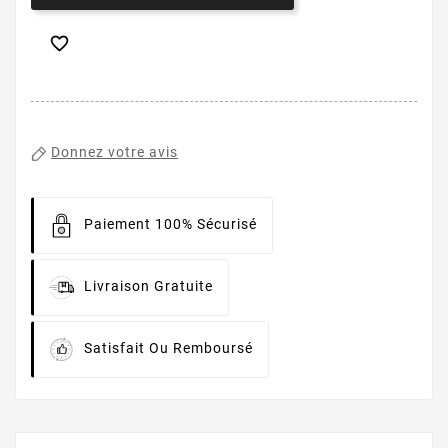

Donnez votre avis
Paiement 100% Sécurisé
Livraison Gratuite
Satisfait Ou Remboursé