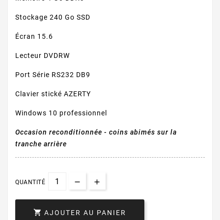
Stockage 240 Go SSD
Écran 15.6
Lecteur DVDRW
Port Série RS232 DB9
Clavier stické AZERTY
Windows 10 professionnel
Occasion reconditionnée - coins abimés sur la
tranche arrière
QUANTITÉ

AJOUTER AU PANIER