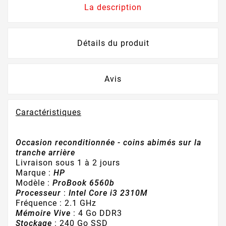
La description
Détails du produit
Avis
Caractéristiques
Occasion reconditionnée - coins abimés sur la
tranche arrière
Livraison sous 1 à 2 jours
Marque :
HP
Modèle :
ProBook 6560b
Processeur
:
Intel Core i3 2310M
Fréquence : 2.1 GHz
Mémoire Vive
: 4 Go DDR3
Stockage
: 240 Go SSD