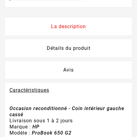
La description
Détails du produit
Avis
Caractéristiques
Occasion reconditionné - Coin intérieur gauche
cassé
Livraison sous 1 à 2 jours
Marque :
HP
Modèle :
ProBook 650 G2