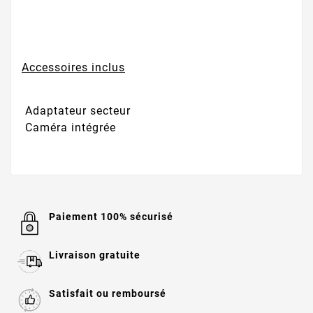
Accessoires inclus
Adaptateur secteur
Caméra intégrée
Paiement 100% sécurisé
Livraison gratuite
Satisfait ou remboursé