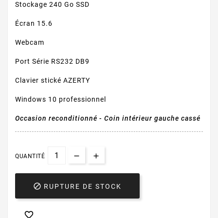
Stockage 240 Go SSD
Écran 15.6
Webcam
Port Série RS232 DB9
Clavier stické AZERTY
Windows 10 professionnel
Occasion reconditionné - Coin intérieur gauche cassé
QUANTITÉ

RUPTURE DE STOCK
