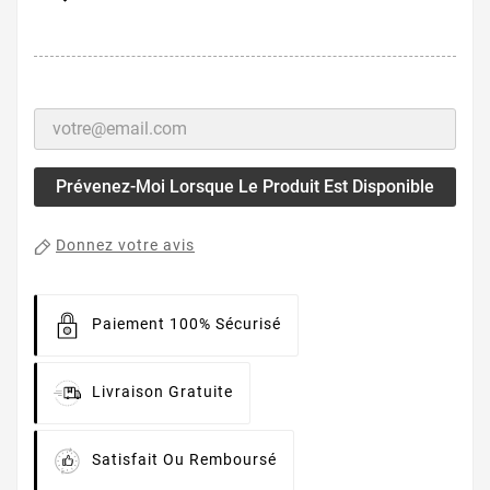
Prévenez-Moi Lorsque Le Produit Est Disponible
Donnez votre avis
Paiement 100% Sécurisé
Livraison Gratuite
Satisfait Ou Remboursé