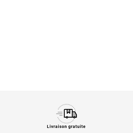
Livraison gratuite