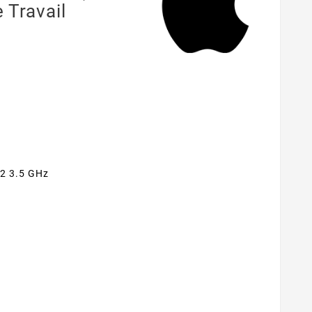
 Travail
v2 3.5 GHz