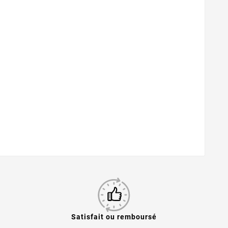
Satisfait ou remboursé