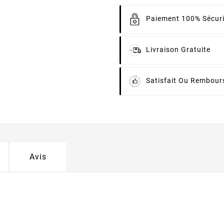
Paiement 100% Sécur
Livraison Gratuite
Satisfait Ou Rembour
Avis