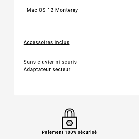
Mac OS 12 Monterey
Accessoires inclus
Sans clavier ni souris
Adaptateur secteur
Paiement 100% sécurisé