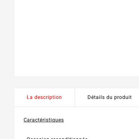
La description
Détails du produit
Caractéristiques