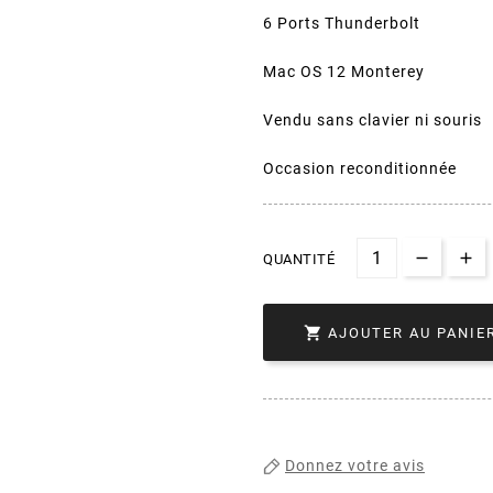
6 Ports Thunderbolt
Mac OS 12 Monterey
Vendu sans clavier ni souris
Occasion reconditionnée
QUANTITÉ

AJOUTER AU PANIE
Donnez votre avis