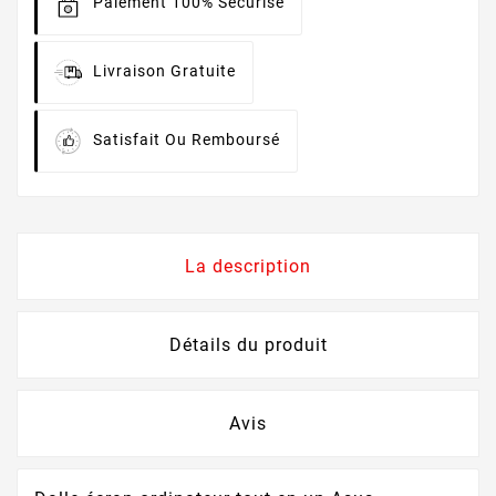
Paiement 100% Sécurisé
Livraison Gratuite
Satisfait Ou Remboursé
La description
Détails du produit
Avis