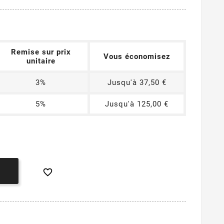
Remise sur prix
Vous économisez
unitaire
3%
Jusqu'à 37,50 €
5%
Jusqu'à 125,00 €
