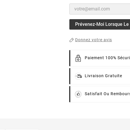
Prévenez-Moi Lorsque Le P
Donnez votre avis
Paiement 100% Sécur
Livraison Gratuite
Satisfait Ou Rembour