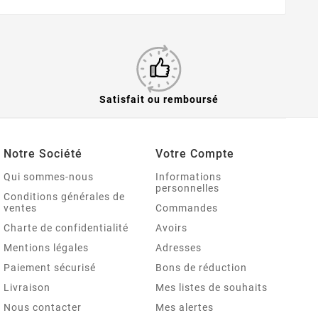
Satisfait ou remboursé
Notre Société
Votre Compte
Qui sommes-nous
Informations
personnelles
Conditions générales de
ventes
Commandes
Charte de confidentialité
Avoirs
Mentions légales
Adresses
Paiement sécurisé
Bons de réduction
Livraison
Mes listes de souhaits
Nous contacter
Mes alertes