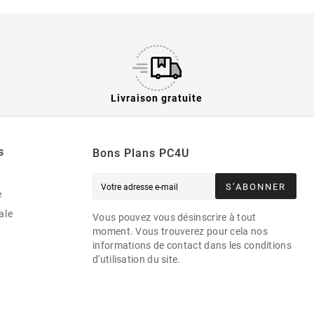
Livraison gratuite
s
Bons Plans PC4U
S’ABONNER
e
ale
Vous pouvez vous désinscrire à tout
moment. Vous trouverez pour cela nos
informations de contact dans les conditions
d'utilisation du site.