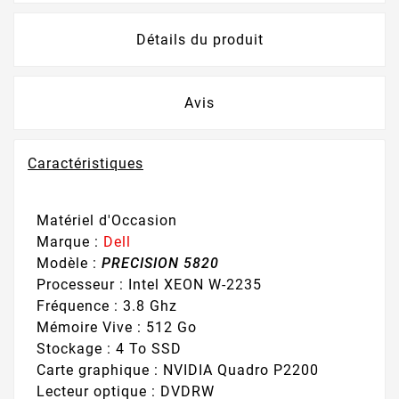
Détails du produit
Avis
Caractéristiques
Matériel d'Occasion
Marque :
Dell
Modèle :
PRECISION 5820
Processeur : Intel XEON W-2235
Fréquence : 3.8 Ghz
Mémoire Vive : 512 Go
Stockage : 4 To SSD
Carte graphique : NVIDIA Quadro P2200
Lecteur optique : DVDRW