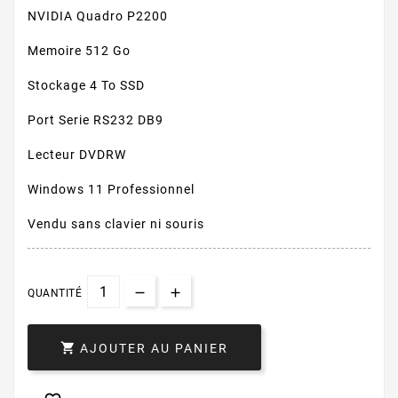
NVIDIA Quadro P2200
Memoire 512 Go
Stockage 4 To SSD
Port Serie RS232 DB9
Lecteur DVDRW
Windows 11 Professionnel
Vendu sans clavier ni souris
QUANTITÉ

AJOUTER AU PANIER