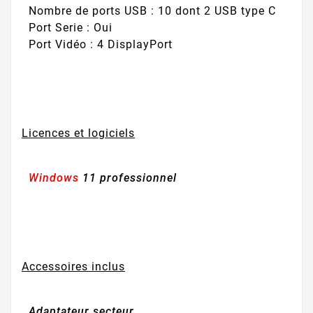
Nombre de ports USB : 10 dont 2 USB type C
Port Serie : Oui
Port Vidéo : 4 DisplayPort
Licences et logiciels
Windows
11 professionnel
Accessoires inclus
Adaptateur secteur