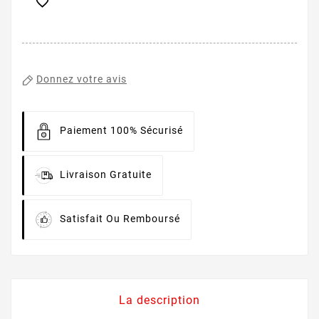

Donnez votre avis
Paiement 100% Sécurisé
Livraison Gratuite
Satisfait Ou Remboursé
La description