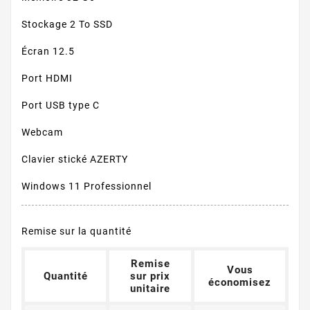
Stockage 2 To SSD
Écran 12.5
Port HDMI
Port USB type C
Webcam
Clavier stické AZERTY
Windows 11 Professionnel
Remise sur la quantité
Remise
Vous
Quantité
sur prix
économisez
unitaire