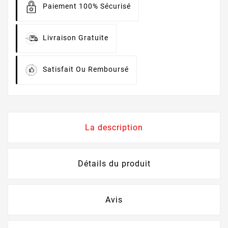
Paiement 100% Sécurisé
Livraison Gratuite
Satisfait Ou Remboursé
La description
Détails du produit
Avis