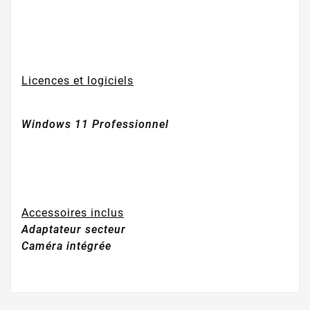
Licences et logiciels
Windows 11 Professionnel
Accessoires inclus
Adaptateur secteur
Caméra intégrée