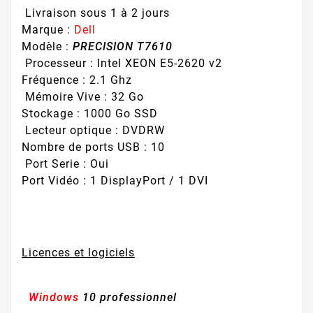
Livraison sous 1 à 2 jours
Marque :
Dell
Modèle :
PRECISION T7610
Processeur : Intel XEON E5-2620 v2
Fréquence : 2.1 Ghz
Mémoire Vive : 32 Go
Stockage : 1000 Go SSD
Lecteur optique : DVDRW
Nombre de ports USB : 10
Port Serie : Oui
Port Vidéo : 1 DisplayPort / 1 DVI
Licences et logiciels
Windows
10 professionnel