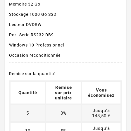
Memoire 32 Go
Stockage 1000 Go SSD
Lecteur DVDRW
Port Serie RS232 DB9
Windows 10 Professionnel
Occasion reconditionnée
Remise sur la quantité
Remise
Vous
Quantité
sur prix
économisez
unitaire
Jusqu'à
5
3%
148,50 €
Jusqu'à