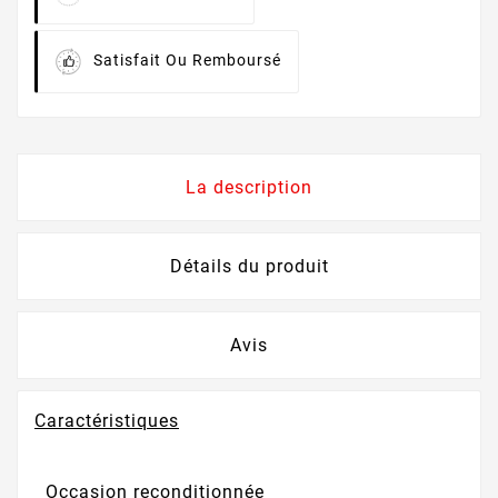
Satisfait Ou Remboursé
La description
Détails du produit
Avis
Caractéristiques
Occasion reconditionnée