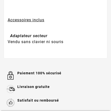
Accessoires inclus
Adaptateur secteur
Vendu sans clavier ni souris
Paiement 100% sécurisé
Livraison gratuite
Satisfait ou remboursé