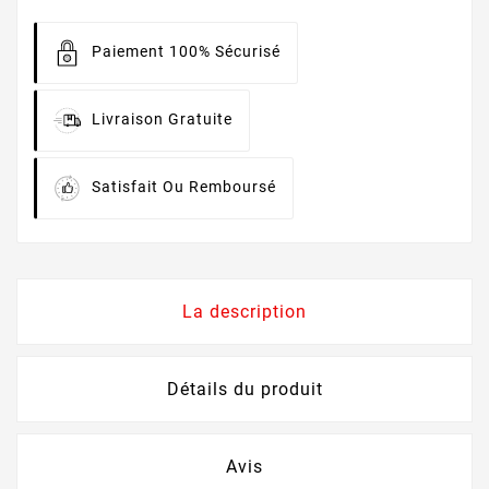
Paiement 100% Sécurisé
Livraison Gratuite
Satisfait Ou Remboursé
La description
Détails du produit
Avis