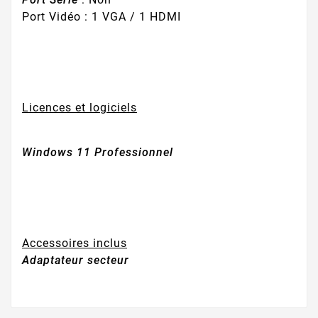
Port Vidéo : 1 VGA / 1 HDMI
Licences et logiciels
Windows 11 Professionnel
Accessoires inclus
Adaptateur secteur