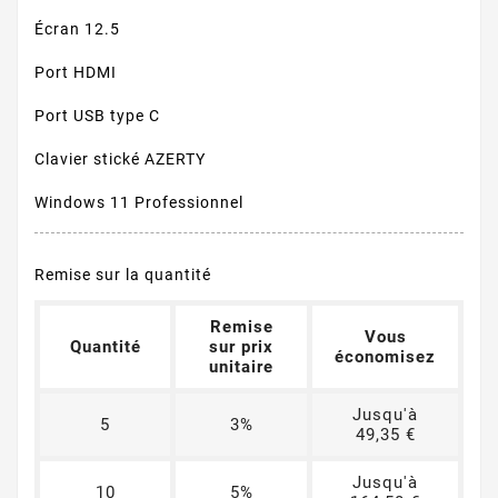
Écran 12.5
Port HDMI
Port USB type C
Clavier stické AZERTY
Windows 11 Professionnel
Remise sur la quantité
Remise
Vous
Quantité
sur prix
économisez
unitaire
Jusqu'à
5
3%
49,35 €
Jusqu'à
10
5%