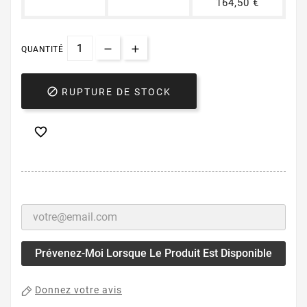
164,50 €
QUANTITÉ

RUPTURE DE STOCK

Prévenez-Moi Lorsque Le Produit Est Disponible
Donnez votre avis