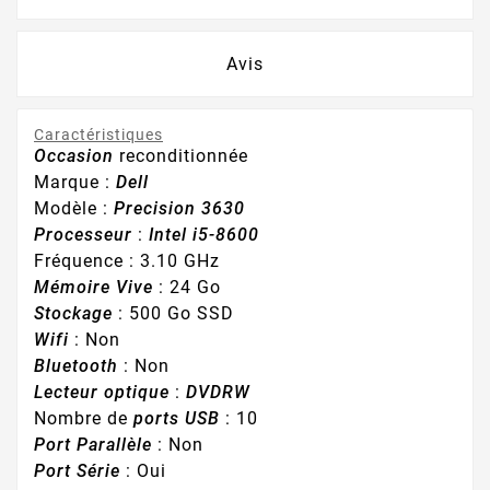
Avis
Caractéristiques
Occasion
reconditionnée
Marque :
Dell
Modèle :
Precision 3630
Processeur
:
Intel i5-8600
Fréquence : 3.10 GHz
Mémoire Vive
: 24 Go
Stockage
: 500 Go SSD
Wifi
: Non
Bluetooth
: Non
Lecteur optique
:
DVDRW
Nombre de
ports USB
: 10
Port Parallèle
: Non
Port Série
: Oui