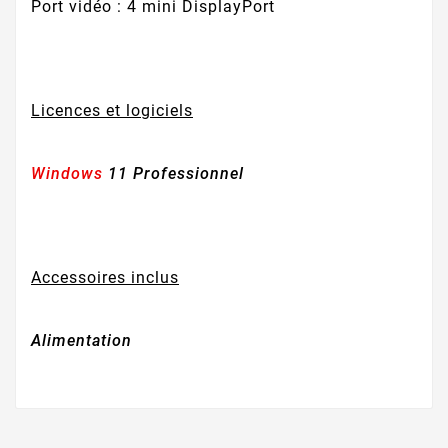
Port vidéo : 4 mini DisplayPort
Licences et logiciels
Windows
11 Professionnel
Accessoires inclus
Alimentation