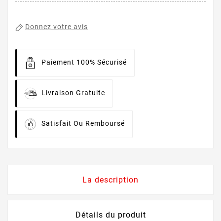
Donnez votre avis
Paiement 100% Sécurisé
Livraison Gratuite
Satisfait Ou Remboursé
La description
Détails du produit