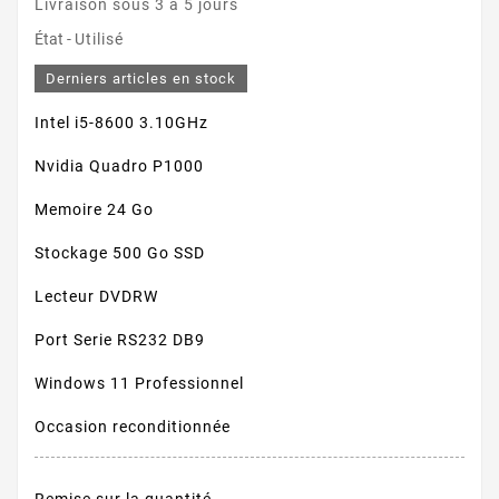
Livraison sous 3 à 5 jours
État -
Utilisé
Derniers articles en stock
Intel i5-8600 3.10GHz
Nvidia Quadro P1000
Memoire 24 Go
Stockage 500
Go SSD
Lecteur DVDRW
Port Serie RS232 DB9
Windows 11 Professionnel
Occasion reconditionnée