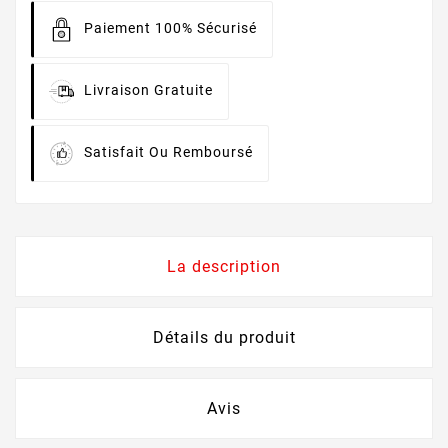
Paiement 100% Sécurisé
Livraison Gratuite
Satisfait Ou Remboursé
La description
Détails du produit
Avis