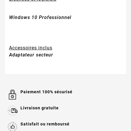
Windows 10 Professionnel
Accessoires inclus
Adaptateur secteur
Paiement 100% sécurisé
Livraison gratuite
Satisfait ou remboursé