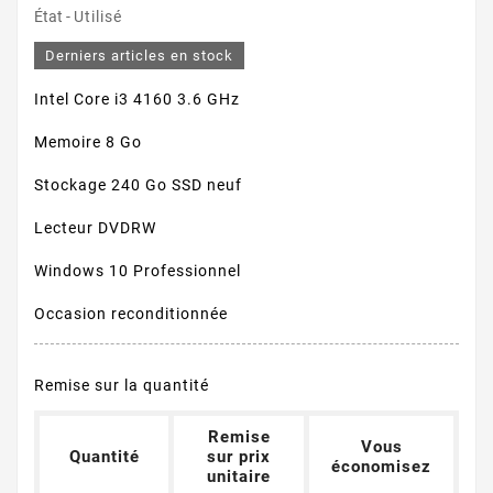
État -
Utilisé
Derniers articles en stock
Intel Core i3 4160 3.6 GHz
Memoire 8 Go
Stockage 240 Go SSD neuf
Lecteur DVDRW
Windows 10 Professionnel
Occasion reconditionnée
Remise sur la quantité
Remise
Vous
Quantité
sur prix
économisez
unitaire