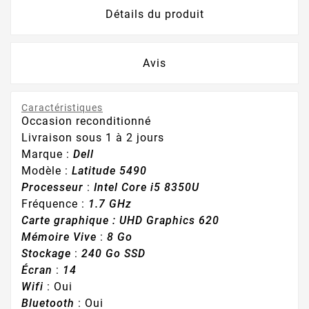
Détails du produit
Avis
Caractéristiques
Occasion reconditionné
Livraison sous 1 à 2 jours
Marque :
Dell
Modèle :
Latitude 5490
Processeur
:
Intel Core i5 8350U
Fréquence :
1.7 GHz
Carte graphique : UHD Graphics 620
Mémoire Vive
:
8 Go
Stockage
:
240 Go SSD
Écran
:
14
Wifi
: Oui
Bluetooth
: Oui