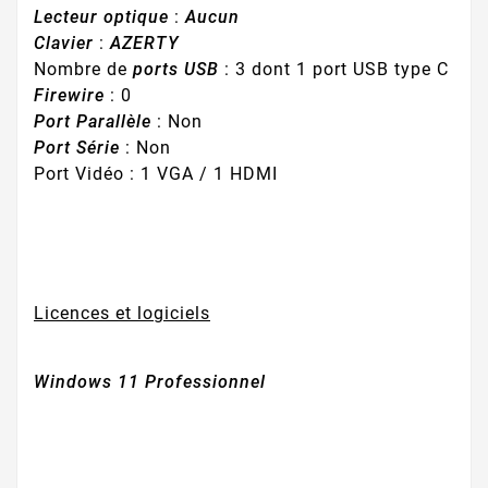
Lecteur optique
:
Aucun
Clavier
:
AZERTY
Nombre de
ports USB
: 3 dont 1 port USB type C
Firewire
: 0
Port Parallèle
: Non
Port Série
: Non
Port Vidéo : 1 VGA / 1 HDMI
Licences et logiciels
Windows 11 Professionnel