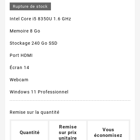
Rupture de stock
Intel Core i5 8350U 1.6 GHz
Memoire 8 Go
Stockage 240 Go SSD
Port HDMI
Écran 14
Webcam
Windows 11 Professionnel
Remise sur la quantité
Remise
Vous
Quantité
sur prix
économisez
unitaire