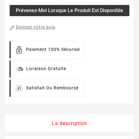
Prévenez-Moi Lorsque Le Produit Est Disponible
Donnez votre avis
Paiement 100% Sécurisé
Livraison Gratuite
Satisfait Ou Remboursé
La description