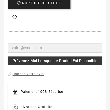

RUPTURE DE STOCK

Prévenez-Moi Lorsque Le Produit Est Disponible
Donnez votre avis
Paiement 100% Sécurisé
Livraison Gratuite