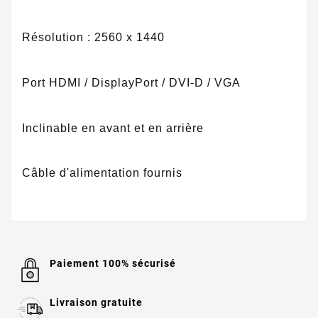
Résolution : 2560 x 1440
Port HDMI / DisplayPort / DVI-D / VGA
Inclinable en avant et en arrière
Câble d'alimentation fournis
Paiement 100% sécurisé
Livraison gratuite