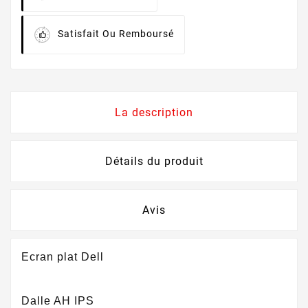
Satisfait Ou Remboursé
La description
Détails du produit
Avis
Ecran plat Dell
Dalle AH IPS