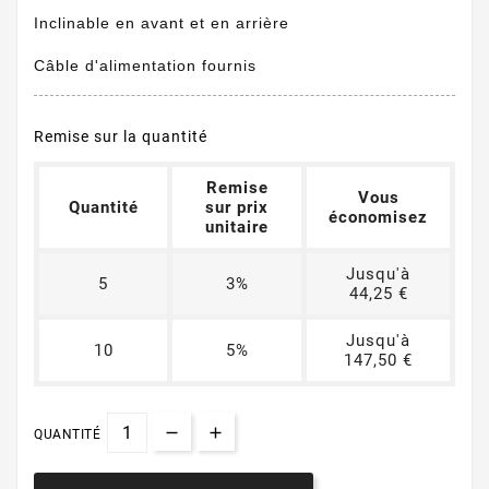
Inclinable en avant et en arrière
Câble d'alimentation fournis
Remise sur la quantité
Remise
Vous
Quantité
sur prix
économisez
unitaire
Jusqu'à
5
3%
44,25 €
Jusqu'à
10
5%
147,50 €
QUANTITÉ