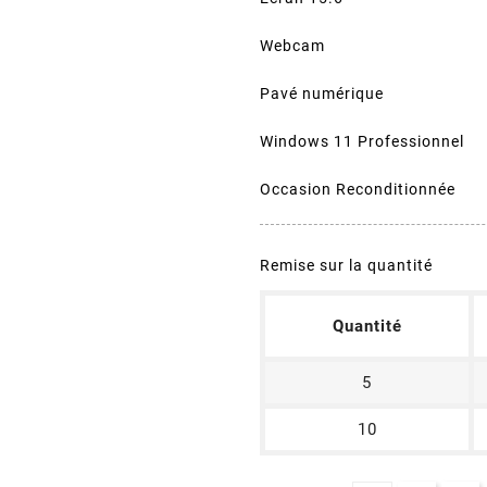
Webcam
Pavé numérique
Windows 11 Professionnel
Occasion Reconditionnée
Remise sur la quantité
Quantité
5
10