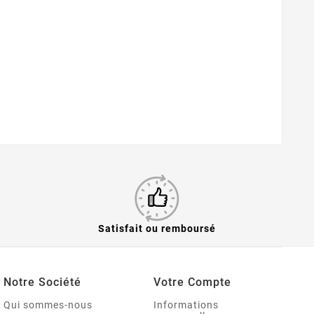
Satisfait ou remboursé
Notre Société
Votre Compte
Qui sommes-nous
Informations