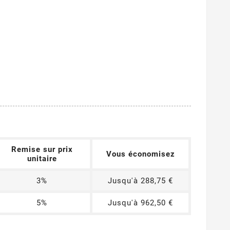
Remise sur prix
Vous économisez
unitaire
3%
Jusqu'à 288,75 €
5%
Jusqu'à 962,50 €