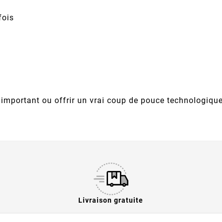
fois
 important ou offrir un vrai coup de pouce technologique
Livraison gratuite