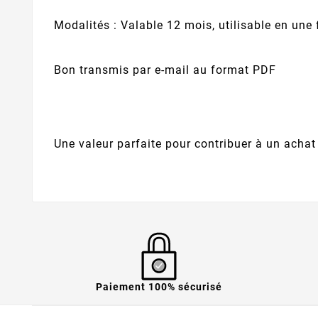
Modalités : Valable 12 mois, utilisable en une 
Bon transmis par e-mail au format PDF
Une valeur parfaite pour contribuer à un achat
Paiement 100% sécurisé