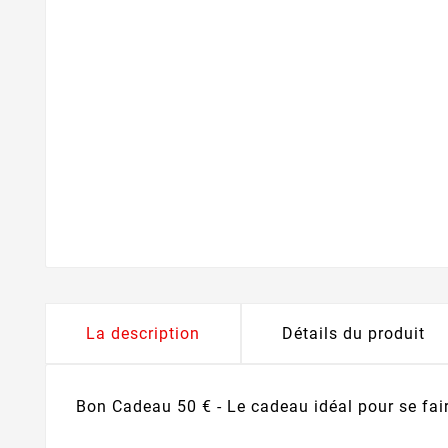
La description
Détails du produit
Bon Cadeau 50 € - Le cadeau idéal pour se fair