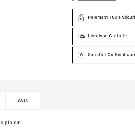
Paiement 100% Sécur
Livraison Gratuite
Satisfait Ou Rembour
Avis
e plaisir