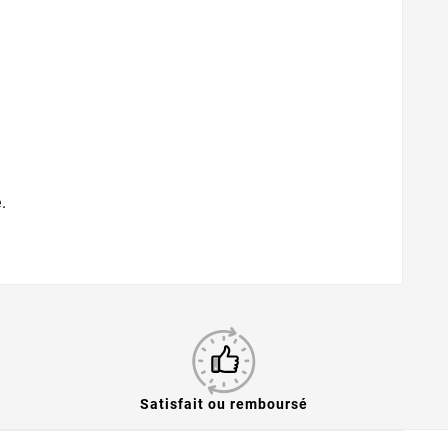
.
Satisfait ou remboursé