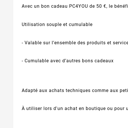
Avec un bon cadeau PC4YOU de 50 €, le bénéfici
Utilisation souple et cumulable
- Valable sur l’ensemble des produits et servic
- Cumulable avec d’autres bons cadeaux
Adapté aux achats techniques comme aux petit
À utiliser lors d'un achat en boutique ou pour 