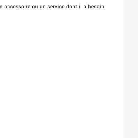
 accessoire ou un service dont il a besoin.