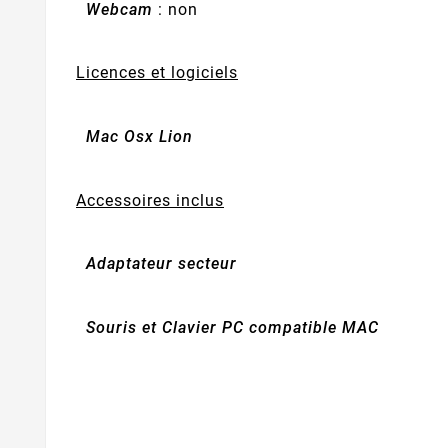
Webcam
: non
Licences et logiciels
Mac Osx Lion
Accessoires inclus
Adaptateur secteur
Souris et Clavier PC compatible MAC