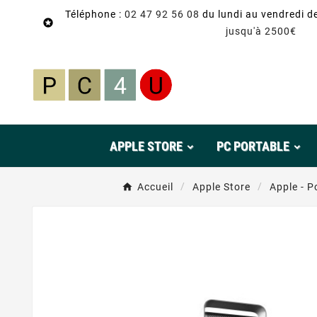
Téléphone :
02 47 92 56 08
du lundi au vendredi d

jusqu'à 2500€
APPLE STORE
PC PORTABLE
Accueil
Apple Store
Apple - 