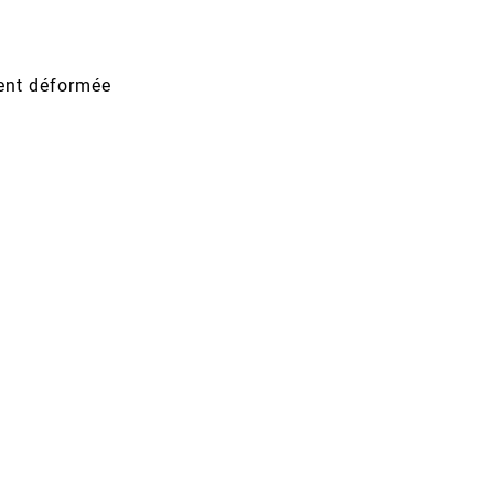
ent déformée