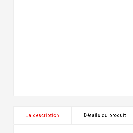
La description
Détails du produit