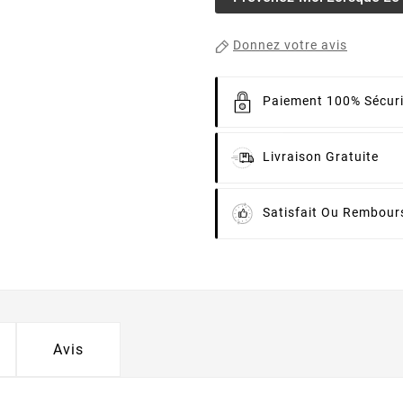
Donnez votre avis
Paiement 100% Sécur
Livraison Gratuite
Satisfait Ou Rembour
Avis