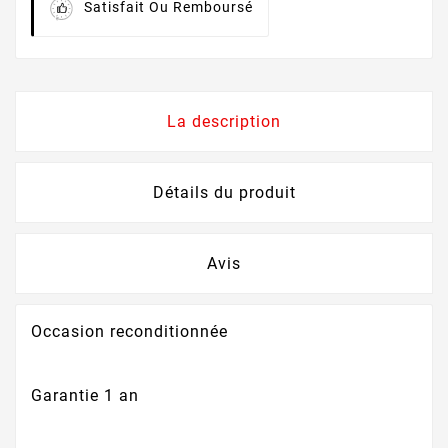
Satisfait Ou Remboursé
La description
Détails du produit
Avis
Occasion reconditionnée
Garantie 1 an