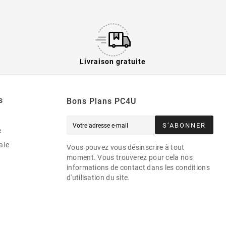
Livraison gratuite
s
Bons Plans PC4U
S’ABONNER
e
ale
Vous pouvez vous désinscrire à tout
moment. Vous trouverez pour cela nos
informations de contact dans les conditions
d'utilisation du site.