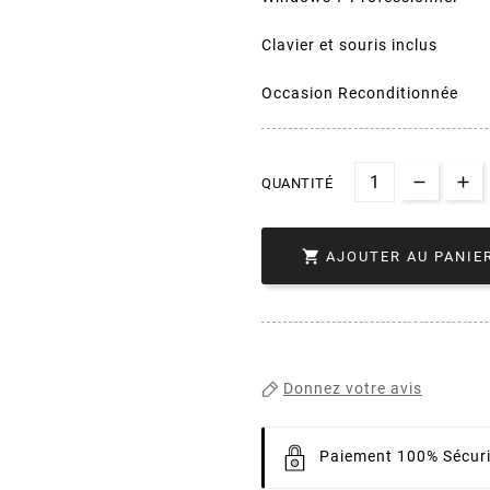
Clavier et souris inclus
Occasion Reconditionnée
QUANTITÉ

AJOUTER AU PANIE
Donnez votre avis
Paiement 100% Sécur