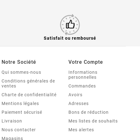
Satisfait ou remboursé
Notre Société
Votre Compte
Qui sommes-nous
Informations
personnelles
Conditions générales de
ventes
Commandes
Charte de confidentialité
Avoirs
Mentions légales
Adresses
Paiement sécurisé
Bons de réduction
Livraison
Mes listes de souhaits
Nous contacter
Mes alertes
Magasins