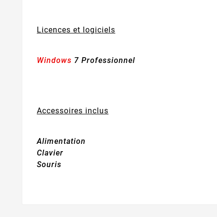
Licences et logiciels
Windows
7 Professionnel
Accessoires inclus
Alimentation
Clavier
Souris