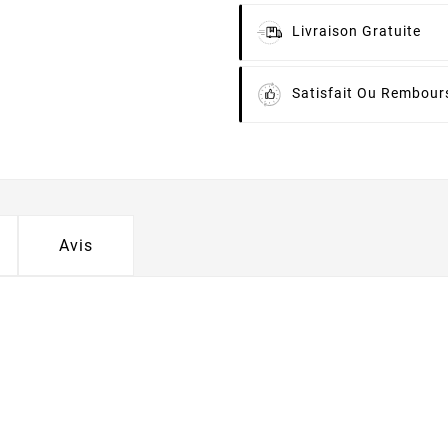
Livraison Gratuite
Satisfait Ou Rembour
Avis