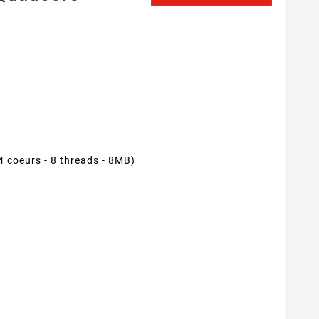
4 coeurs - 8 threads - 8MB)