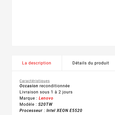
La description
Détails du produit
Caractéristiques
Occasion
reconditionnée
Livraison sous 1 à 2 jours
Marque :
Lenovo
Modèle :
S20TW
Processeur
:
Intel XEON E5520