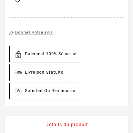

Donnez votre avis
Paiement 100% Sécurisé
Livraison Gratuite
Satisfait Ou Remboursé
Détails du produit