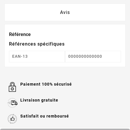
Avis
Référence
Références spécifiques
EAN-13
0000000000000
Paiement 100% sécurisé
Livraison gratuite
Satisfait ou remboursé