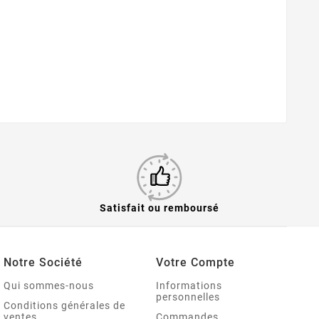
Satisfait ou remboursé
Notre Société
Votre Compte
Qui sommes-nous
Informations
personnelles
Conditions générales de
ventes
Commandes