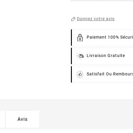
Donnez votre avis
Paiement 100% Sécur
Livraison Gratuite
Satisfait Ou Rembour
Avis