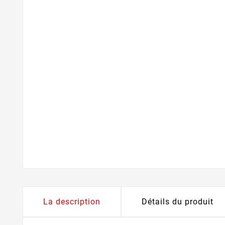
La description
Détails du produit