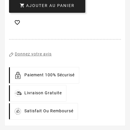

AJOUTER AU PANIER

Donnez votre avis
Paiement 100% Sécurisé
Livraison Gratuite
Satisfait Ou Remboursé