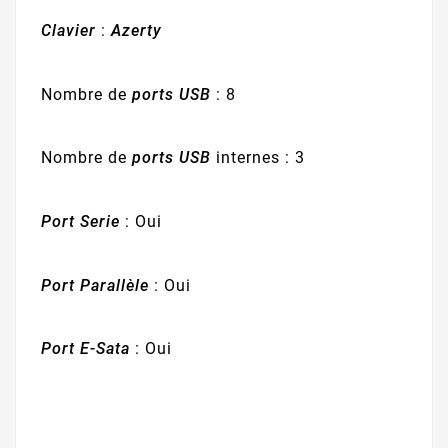
Clavier
:
Azerty
Nombre de
ports USB
: 8
Nombre de
ports USB
internes : 3
Port Serie
: Oui
Port Parallèle
: Oui
Port E-Sata
: Oui