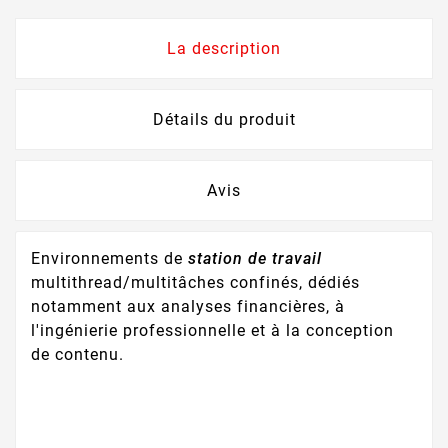
La description
Détails du produit
Avis
Environnements de
station de travail
multithread/multitâches confinés, dédiés
notamment aux analyses financières, à
l'ingénierie professionnelle et à la conception
de contenu.