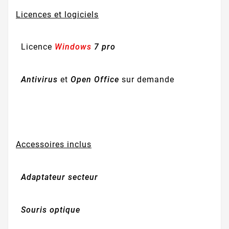
Licences et logiciels
Licence
Windows
7 pro
Antivirus
et
Open Office
sur demande
Accessoires inclus
Adaptateur secteur
Souris optique