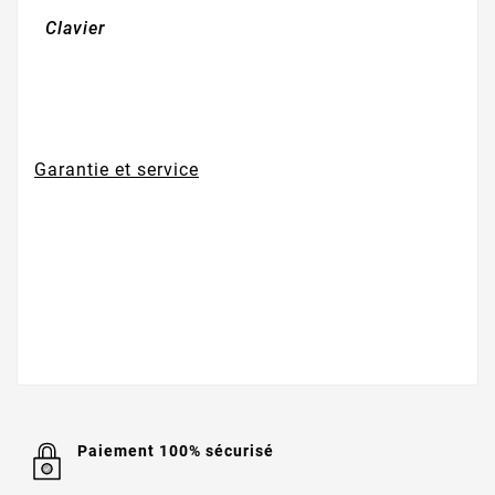
Clavier
Garantie et service
Paiement 100% sécurisé