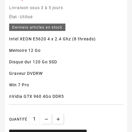
Livraison sous 3 à 5 jours
État -
Utilisé
Derniers articles en stock
Intel XEON E5620 4 x 2.4 Ghz (8 threads)
Memoire 12 Go
Disque dur 120 Go SSD
Graveur DVDRW
Win 7 Pro
nVidia GTX 960 4Go DDR5
QUANTITÉ