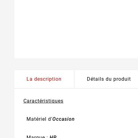
La description
Détails du produit
Caractéristiques
Matériel d'
Occasion
Marque :
HP