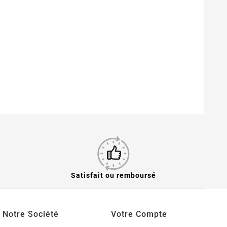
Satisfait ou remboursé
Notre Société
Votre Compte