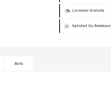
Livraison Gratuite
Satisfait Ou Rembour
Avis