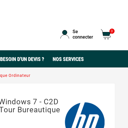
Se
0
connecter
BESOIN D'UN DEVIS ?
NOS SERVICES
que Ordinateur
Windows 7 - C2D
Tour Bureautique