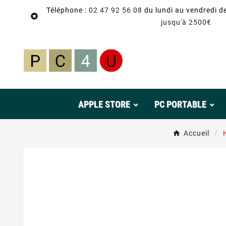
Téléphone :
02 47 92 56 08
du lundi au vendredi d

jusqu'à 2500€
APPLE STORE
PC PORTABLE
Accueil