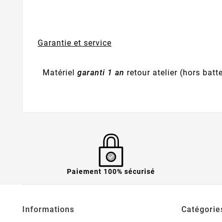
Garantie et service
Matériel
garanti 1 an
retour atelier (hors batte
Paiement 100% sécurisé
Informations
Catégorie