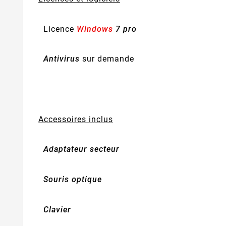
Licence
Windows
7 pro
Antivirus
sur demande
Accessoires inclus
Adaptateur secteur
Souris optique
Clavier