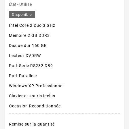
État -
Utilisé
Disponible
Intel Core 2 Duo 3 GHz
Memoire 2 GB DDR3
Disque dur 160 GB
Lecteur DVDRW
Port Serie RS232 DB9
Port Parallele
Windows XP Professionnel
Clavier et souris inclus
Occasion Reconditionnée
Remise sur la quantité