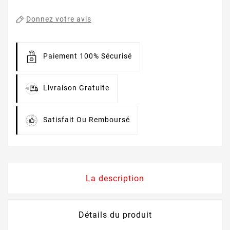
Donnez votre avis
Paiement 100% Sécurisé
Livraison Gratuite
Satisfait Ou Remboursé
La description
Détails du produit