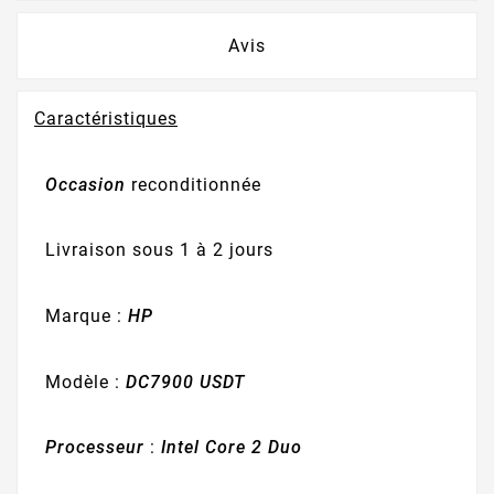
Avis
Caractéristiques
Occasion
reconditionnée
Livraison sous 1 à 2 jours
Marque :
HP
Modèle :
DC7900 USDT
Processeur
:
Intel Core 2 Duo