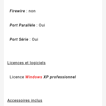
Firewire
: non
Port Parallèle
: Oui
Port Série
: Oui
Licences et logiciels
Licence
Windows
XP professionnel
Accessoires inclus