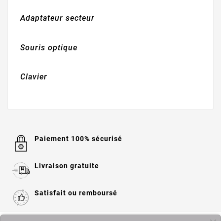
Adaptateur secteur
Souris optique
Clavier
Paiement 100% sécurisé
Livraison gratuite
Satisfait ou remboursé