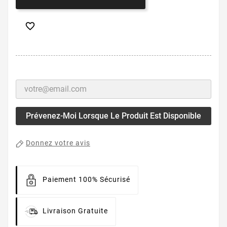

Prévenez-Moi Lorsque Le Produit Est Disponible
Donnez votre avis
Paiement 100% Sécurisé
Livraison Gratuite