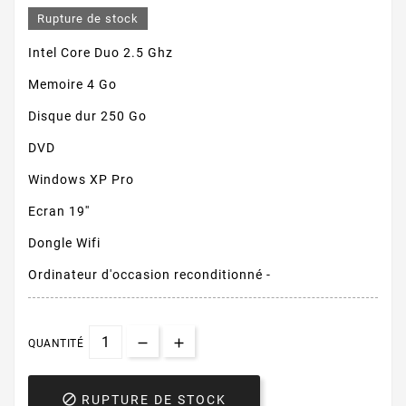
Rupture de stock
Intel Core Duo 2.5 Ghz
Memoire 4 Go
Disque dur 250 Go
DVD
Windows XP Pro
Ecran 19''
Dongle Wifi
Ordinateur d'occasion reconditionné -
QUANTITÉ

RUPTURE DE STOCK