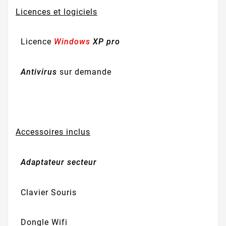
Licences et logiciels
Licence
Windows
XP pro
Antivirus
sur demande
Accessoires inclus
Adaptateur secteur
Clavier Souris
Dongle Wifi