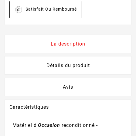
Satisfait Ou Remboursé
La description
Détails du produit
Avis
Caractéristiques
Matériel d'
Occasion
reconditionné -