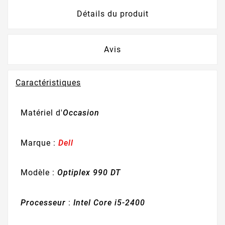
Détails du produit
Avis
Caractéristiques
Matériel d'
Occasion
Marque :
Dell
Modèle :
Optiplex 990 DT
Processeur
:
Intel Core i5-2400