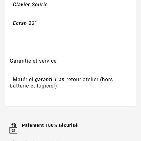
Clavier Souris
Ecran 22''
Garantie et service
Matériel
garanti 1 an
retour atelier (hors
batterie et logiciel)
Paiement 100% sécurisé