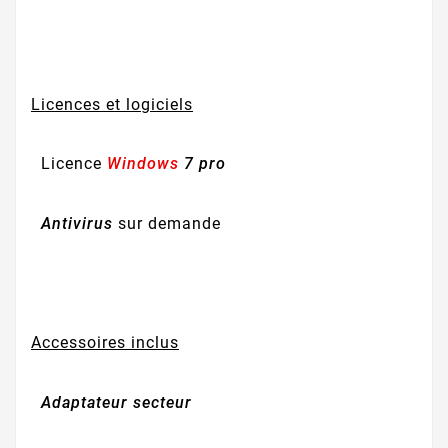
Licences et logiciels
Licence
Windows
7 pro
Antivirus
sur demande
Accessoires inclus
Adaptateur secteur