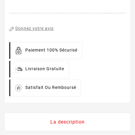
Donnez votre avis
Paiement 100% Sécurisé
Livraison Gratuite
Satisfait Ou Remboursé
La description