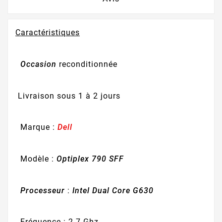
Caractéristiques
Occasion
reconditionnée
Livraison sous 1 à 2 jours
Marque :
Dell
Modèle :
Optiplex 790 SFF
Processeur
:
Intel Dual Core G630
Fréquence : 2.7 Ghz