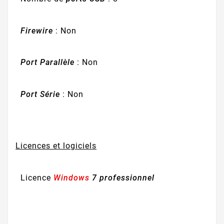
Firewire
: Non
Port Parallèle
: Non
Port Série
: Non
Licences et logiciels
Licence
Windows
7 professionnel