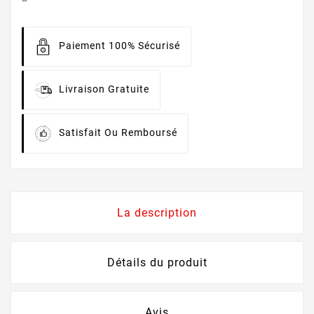
Paiement 100% Sécurisé
Livraison Gratuite
Satisfait Ou Remboursé
La description
Détails du produit
Avis