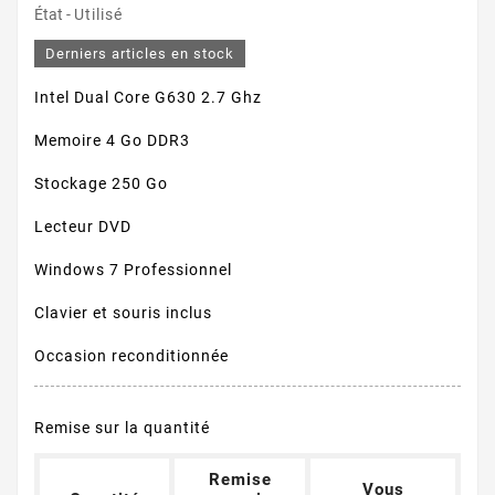
État -
Utilisé
Derniers articles en stock
Intel Dual Core G630 2.7 Ghz
Memoire 4 Go DDR3
Stockage 250 Go
Lecteur DVD
Windows 7 Professionnel
Clavier et souris inclus
Occasion reconditionnée
Remise sur la quantité
Remise
Vous