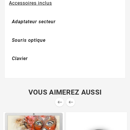
Accessoires inclus
Adaptateur secteur
Souris optique
Clavier
VOUS AIMEREZ AUSSI

