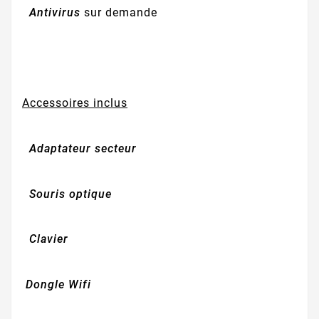
Antivirus
sur demande
Accessoires inclus
Adaptateur secteur
Souris optique
Clavier
Dongle Wifi