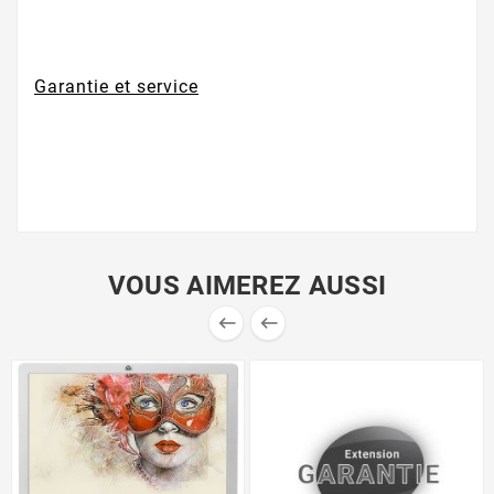
Garantie et service
VOUS AIMEREZ AUSSI

