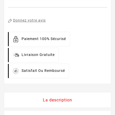
Donnez votre avis
Paiement 100% Sécurisé
Livraison Gratuite
Satisfait Ou Remboursé
La description