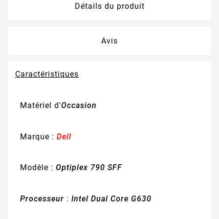
Détails du produit
Avis
Caractéristiques
Matériel d'
Occasion
Marque :
Dell
Modèle :
Optiplex 790 SFF
Processeur
:
Intel Dual Core G630