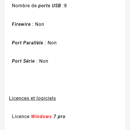
Nombre de
ports USB
:8
Firewire
: Non
Port Parallèle
: Non
Port Série
: Non
Licences et logiciels
Licence
Windows
7 pro