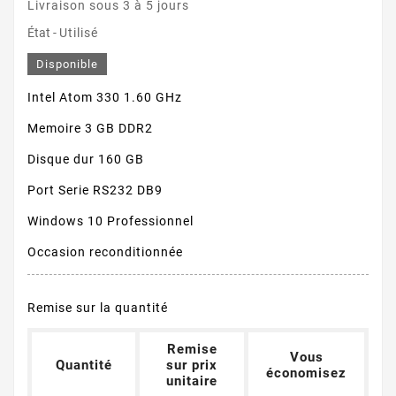
Livraison sous 3 à 5 jours
État -
Utilisé
Disponible
Intel Atom 330 1.60 GHz
Memoire 3 GB DDR2
Disque dur 160 GB
Port Serie RS232 DB9
Windows 10 Professionnel
Occasion reconditionnée
Remise sur la quantité
Remise
Vous
Quantité
sur prix
économisez
unitaire