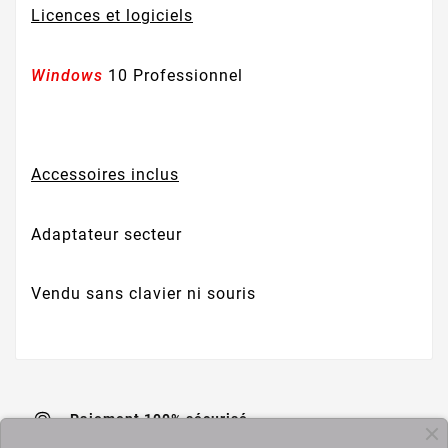
Licences et logiciels
Windows
10 Professionnel
Accessoires inclus
Adaptateur secteur
Vendu sans clavier ni souris
Paiement 100% sécurisé