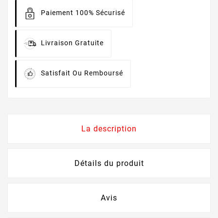
Paiement 100% Sécurisé
Livraison Gratuite
Satisfait Ou Remboursé
La description
Détails du produit
Avis