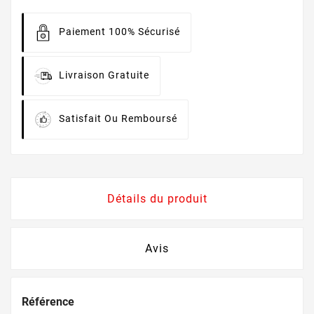
Paiement 100% Sécurisé
Livraison Gratuite
Satisfait Ou Remboursé
Détails du produit
Avis
Référence