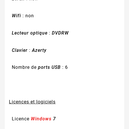
Wifi
: non
Lecteur optique
:
DVDRW
Clavier
:
Azerty
Nombre de
ports USB
: 6
Licences et logiciels
Licence
Windows
7