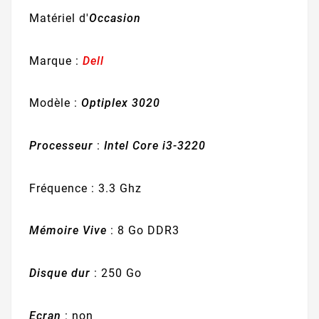
Matériel d'
Occasion
Marque :
Dell
Modèle :
Optiplex 3020
Processeur
:
Intel Core i3-3220
Fréquence : 3.3 Ghz
Mémoire Vive
: 8 Go DDR3
Disque dur
: 250 Go
Ecran
: non