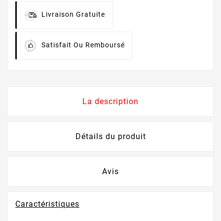
Livraison Gratuite
Satisfait Ou Remboursé
La description
Détails du produit
Avis
Caractéristiques