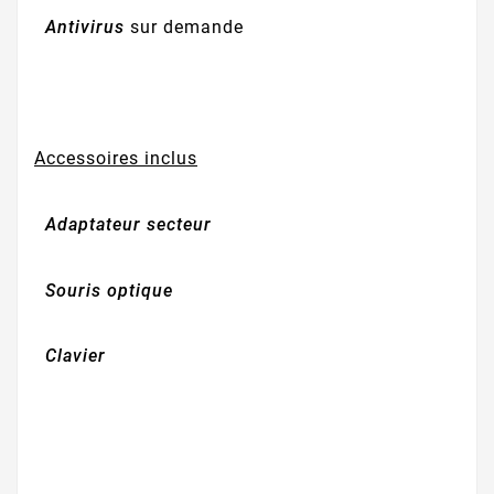
Antivirus
sur demande
Accessoires inclus
Adaptateur secteur
Souris optique
Clavier