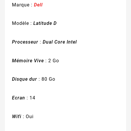
Marque :
Dell
Modèle :
Latitude D
Processeur
:
Dual Core Intel
Mémoire Vive
: 2 Go
Disque dur
: 80 Go
Ecran
: 14
Wifi
: Oui