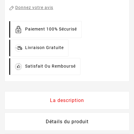
Donnez votre avis
Paiement 100% Sécurisé
Livraison Gratuite
Satisfait Ou Remboursé
La description
Détails du produit