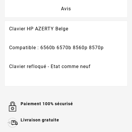
Avis
Clavier HP AZERTY Belge
Compatible : 6560b 6570b 8560p 8570p
Clavier refloqué - Etat comme neuf
Paiement 100% sécurisé
Livraison gratuite