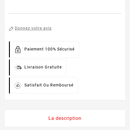
Donnez votre avis
Paiement 100% Sécurisé
Livraison Gratuite
Satisfait Ou Remboursé
La description