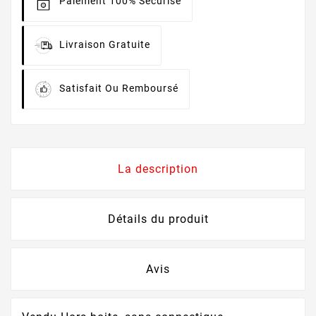
Paiement 100% Sécurisé
Livraison Gratuite
Satisfait Ou Remboursé
La description
Détails du produit
Avis