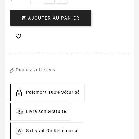

AJOUTER AU PANIER

Donnez votre avis
Paiement 100% Sécurisé
Livraison Gratuite
Satisfait Ou Remboursé