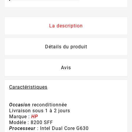
La description
Détails du produit
Avis
Caractéristiques
Occasion
reconditionnée
Livraison sous 1 à 2 jours
Marque :
HP
Modèle : 8200 SFF
Processeur
: Intel Dual Core G630