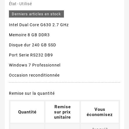
État -
Utilisé
Derniers articles en stock
Intel Dual Core G630 2.7 GHz
Memoire 8 GB DDR3
Disque dur 240 GB SSD
Port Serie RS232 DB9
Windows 7 Professionnel
Occasion reconditionnée
Remise sur la quantité
Remise
Vous
Quantité
sur prix
économisez
unitaire