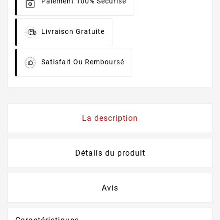
Paiement 100% Sécurisé
Livraison Gratuite
Satisfait Ou Remboursé
La description
Détails du produit
Avis