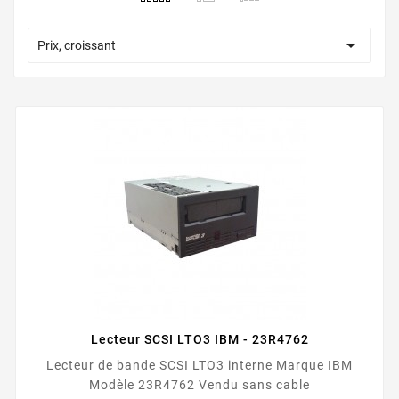

Prix, croissant
Lecteur SCSI LTO3 IBM - 23R4762
Lecteur de bande SCSI LTO3 interne Marque IBM
Modèle 23R4762 Vendu sans cable