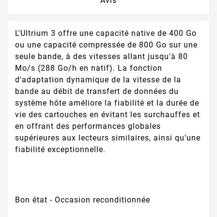
Avis
L'Ultrium 3 offre une capacité native de 400 Go
ou une capacité compressée de 800 Go sur une
seule bande, à des vitesses allant jusqu'à 80
Mo/s (288 Go/h en natif). La fonction
d'adaptation dynamique de la vitesse de la
bande au débit de transfert de données du
système hôte améliore la fiabilité et la durée de
vie des cartouches en évitant les surchauffes et
en offrant des performances globales
supérieures aux lecteurs similaires, ainsi qu'une
fiabilité exceptionnelle.
Bon état - Occasion reconditionnée