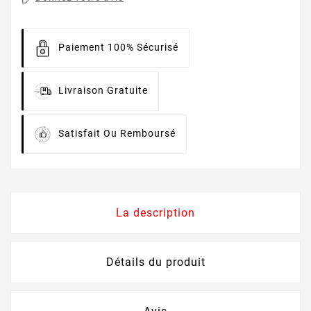
Paiement 100% Sécurisé
Livraison Gratuite
Satisfait Ou Remboursé
La description
Détails du produit